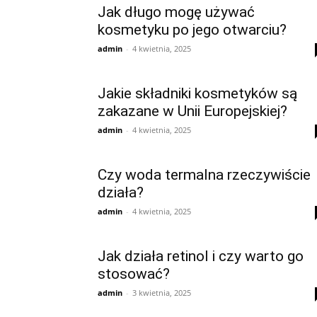
Jak długo mogę używać
kosmetyku po jego otwarciu?
admin
-
4 kwietnia, 2025
Jakie składniki kosmetyków są
zakazane w Unii Europejskiej?
admin
-
4 kwietnia, 2025
Czy woda termalna rzeczywiście
działa?
admin
-
4 kwietnia, 2025
Jak działa retinol i czy warto go
stosować?
admin
-
3 kwietnia, 2025