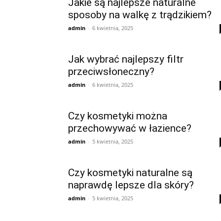
Jakie są najlepsze naturalne
sposoby na walkę z trądzikiem?
admin
-
6 kwietnia, 2025
Jak wybrać najlepszy filtr
przeciwsłoneczny?
admin
-
6 kwietnia, 2025
Czy kosmetyki można
przechowywać w łazience?
admin
-
5 kwietnia, 2025
Czy kosmetyki naturalne są
naprawdę lepsze dla skóry?
admin
-
5 kwietnia, 2025